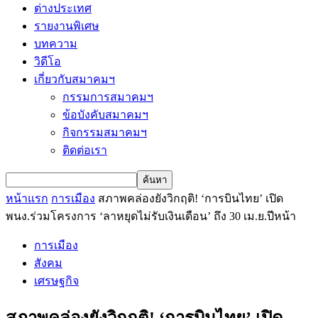
ต่างประเทศ
รายงานพิเศษ
บทความ
วิดีโอ
เกี่ยวกับสมาคมฯ
กรรมการสมาคมฯ
ข้อบังคับสมาคมฯ
กิจกรรมสมาคมฯ
ติดต่อเรา
หน้าแรก
การเมือง
สภาพคล่องยังวิกฤติ! ‘การบินไทย’ เปิด
พนง.ร่วมโครงการ ‘ลาหยุดไม่รับเงินเดือน’ ถึง 30 เม.ย.ปีหน้า
การเมือง
สังคม
เศรษฐกิจ
สภาพคล่องยังวิกฤติ! ‘การบินไทย’ เปิด