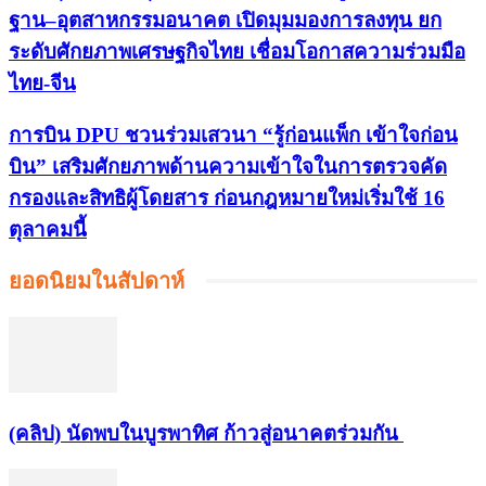
ฐาน–อุตสาหกรรมอนาคต เปิดมุมมองการลงทุน ยก
ระดับศักยภาพเศรษฐกิจไทย เชื่อมโอกาสความร่วมมือ
ไทย-จีน
การบิน DPU ชวนร่วมเสวนา “รู้ก่อนแพ็ก เข้าใจก่อน
บิน” เสริมศักยภาพด้านความเข้าใจในการตรวจคัด
กรองและสิทธิผู้โดยสาร ก่อนกฎหมายใหม่เริ่มใช้ 16
ตุลาคมนี้
ยอดนิยมในสัปดาห์
(คลิป) นัดพบในบูรพาทิศ ก้าวสู่อนาคตร่วมกัน