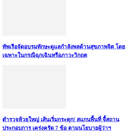
ทัพเรือจัดอบรมทักษะดูแลกำลังพลด้านสุขภาพจิต โดย
เฉพาะในกรณีฉุกเฉินหรือภาวะวิกฤต
ตำรวจห้วยใหญ่ เส้นเริ่มกระตุก! สแกนพื้นที่ จี้สถาน
ประกอบการ เคร่งครัด 7 ข้อ ตามนโยบายผู้ว่าฯ