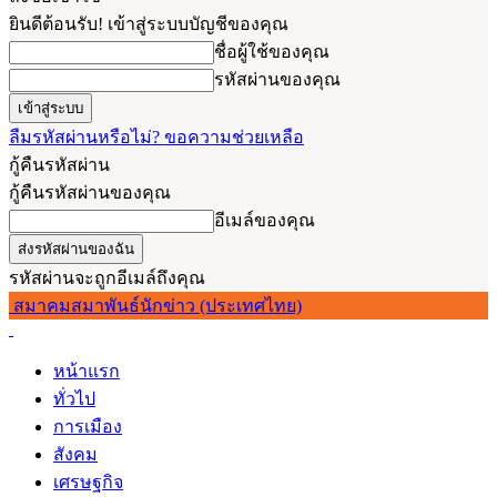
ยินดีต้อนรับ! เข้าสู่ระบบบัญชีของคุณ
ชื่อผู้ใช้ของคุณ
รหัสผ่านของคุณ
ลืมรหัสผ่านหรือไม่? ขอความช่วยเหลือ
กู้คืนรหัสผ่าน
กู้คืนรหัสผ่านของคุณ
อีเมล์ของคุณ
รหัสผ่านจะถูกอีเมล์ถึงคุณ
สมาคมสมาพันธ์นักข่าว (ประเทศไทย)
หน้าแรก
ทั่วไป
การเมือง
สังคม
เศรษฐกิจ