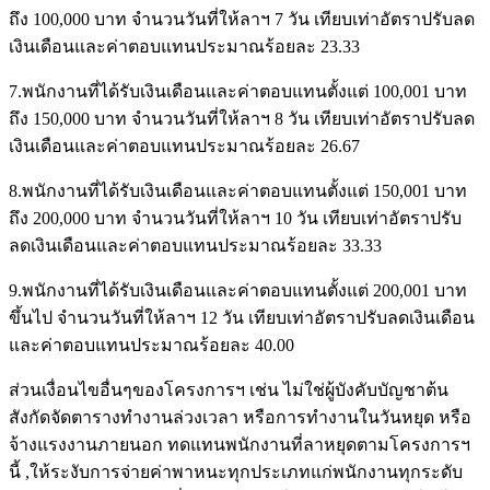
ถึง 100,000 บาท จำนวนวันที่ให้ลาฯ 7 วัน เทียบเท่าอัตราปรับลด
เงินเดือนและค่าตอบแทนประมาณร้อยละ 23.33
7.พนักงานที่ได้รับเงินเดือนและค่าตอบแทนตั้งแต่ 100,001 บาท
ถึง 150,000 บาท จำนวนวันที่ให้ลาฯ 8 วัน เทียบเท่าอัตราปรับลด
เงินเดือนและค่าตอบแทนประมาณร้อยละ 26.67
8.พนักงานที่ได้รับเงินเดือนและค่าตอบแทนตั้งแต่ 150,001 บาท
ถึง 200,000 บาท จำนวนวันที่ให้ลาฯ 10 วัน เทียบเท่าอัตราปรับ
ลดเงินเดือนและค่าตอบแทนประมาณร้อยละ 33.33
9.พนักงานที่ได้รับเงินเดือนและค่าตอบแทนตั้งแต่ 200,001 บาท
ขึ้นไป จำนวนวันที่ให้ลาฯ 12 วัน เทียบเท่าอัตราปรับลดเงินเดือน
และค่าตอบแทนประมาณร้อยละ 40.00
ส่วนเงื่อนไขอื่นๆของโครงการฯ เช่น ไม่ใช่ผู้บังคับบัญชาต้น
สังกัดจัดตารางทำงานล่วงเวลา หรือการทำงานในวันหยุด หรือ
จ้างแรงงานภายนอก ทดแทนพนักงานที่ลาหยุดตามโครงการฯ
นี้ ,ให้ระงับการจ่ายค่าพาหนะทุกประเภทแก่พนักงานทุกระดับ