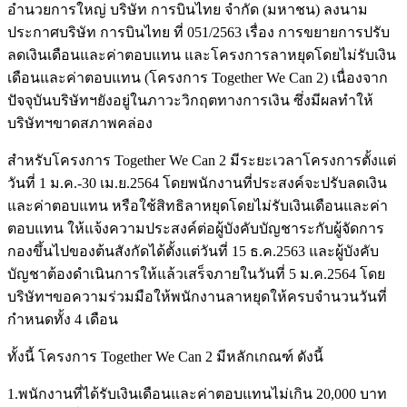
อำนวยการใหญ่ บริษัท การบินไทย จำกัด (มหาชน) ลงนาม
ประกาศบริษัท การบินไทย ที่ 051/2563 เรื่อง การขยายการปรับ
ลดเงินเดือนและค่าตอบแทน และโครงการลาหยุดโดยไม่รับเงิน
เดือนและค่าตอบแทน (โครงการ Together We Can 2) เนื่องจาก
ปัจจุบันบริษัทฯยังอยู่ในภาวะวิกฤตทางการเงิน ซึ่งมีผลทำให้
บริษัทฯขาดสภาพคล่อง
สำหรับโครงการ Together We Can 2 มีระยะเวลาโครงการตั้งแต่
วันที่ 1 ม.ค.-30 เม.ย.2564 โดยพนักงานที่ประสงค์จะปรับลดเงิน
และค่าตอบแทน หรือใช้สิทธิลาหยุดโดยไม่รับเงินเดือนและค่า
ตอบแทน ให้แจ้งความประสงค์ต่อผู้บังคับบัญชาระกับผู้จัดการ
กองขึ้นไปของต้นสังกัดได้ตั้งแต่วันที่ 15 ธ.ค.2563 และผู้บังคับ
บัญชาต้องดำเนินการให้แล้วเสร็จภายในวันที่ 5 ม.ค.2564 โดย
บริษัทฯขอความร่วมมือให้พนักงานลาหยุดให้ครบจำนวนวันที่
กำหนดทั้ง 4 เดือน
ทั้งนี้ โครงการ Together We Can 2 มีหลักเกณฑ์ ดังนี้
1.พนักงานที่ได้รับเงินเดือนและค่าตอบแทนไม่เกิน 20,000 บาท