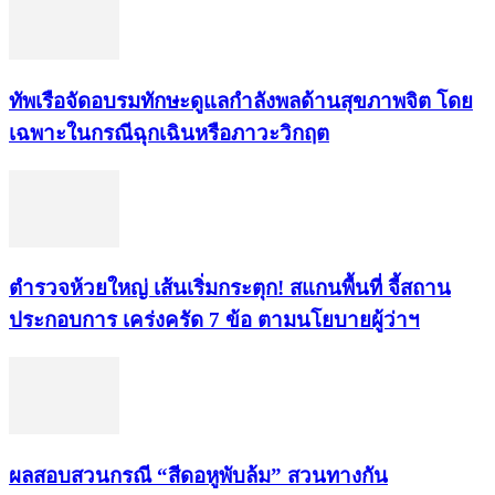
ทัพเรือจัดอบรมทักษะดูแลกำลังพลด้านสุขภาพจิต โดย
เฉพาะในกรณีฉุกเฉินหรือภาวะวิกฤต
ตำรวจห้วยใหญ่ เส้นเริ่มกระตุก! สแกนพื้นที่ จี้สถาน
ประกอบการ เคร่งครัด 7 ข้อ ตามนโยบายผู้ว่าฯ
ผลสอบสวนกรณี “สีดอหูพับล้ม” สวนทางกัน