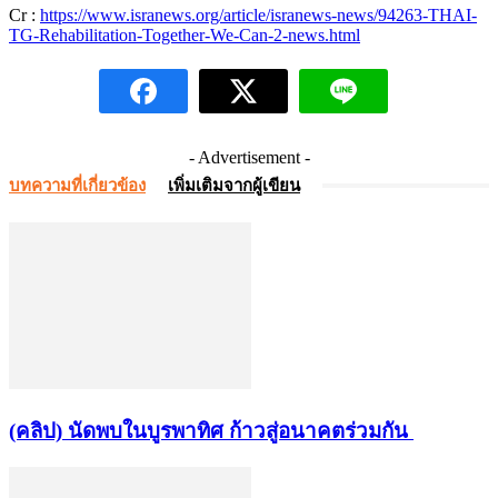
Cr :
https://www.isranews.org/article/isranews-news/94263-THAI-
TG-Rehabilitation-Together-We-Can-2-news.html
- Advertisement -
บทความที่เกี่ยวข้อง
เพิ่มเติมจากผู้เขียน
(คลิป) นัดพบในบูรพาทิศ ก้าวสู่อนาคตร่วมกัน