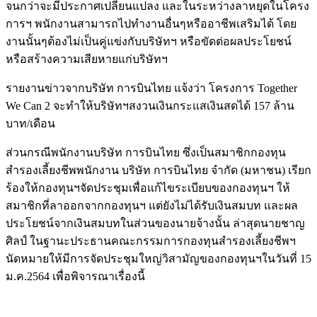
จนกว่าจะมีประกาศเปลี่ยนแปลง และในระหว่างลาหยุดในโครง
การฯ พนักงานสามารถไปทำงานอื่นๆหรืออาชีพเสริมได้ โดย
งานนั้นๆต้องไม่เป็นคู่แข่งกับบริษัทฯ หรือขัดต่อผลประโยชน์
หรือสร้างความเสียหายแก่บริษัทฯ
รายงานข่าวจากบริษัท การบินไทย แจ้งว่า โครงการ Together
We Can 2 จะทำให้บริษัทฯสงวนเงินกระแสเงินสดได้ 157 ล้าน
บาท/เดือน
ส่วนกรณีพนักงานบริษัท การบินไทย ซึ่งเป็นสมาชิกกองทุน
สำรองเลี้ยงชีพพนักงาน บริษัท การบินไทย จำกัด (มหาชน) เรียก
ร้องให้กองทุนฯจัดประชุมเพื่อแก้ไขระเบียบของกองทุนฯ ให้
สมาชิกที่ลาออกจากกองทุนฯ แต่ยังไม่ได้รับเงินสมบท และผล
ประโยชน์จากเงินสมบทในส่วนของนายจ้างนั้น ล่าสุดนายชาญ
ศิลป์ ในฐานะประธานคณะกรรมการกองทุนสำรองเลี้ยงชีพฯ
นัดหมายให้มีการจัดประชุมใหญ่วิสามัญของกองทุนฯในวันที่ 15
ม.ค.2564 เพื่อพิจารณาเรื่องนี้