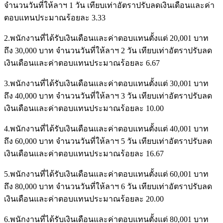
จำนวนวันที่ให้ลาฯ 1 วัน เทียบเท่าอัตราปรับลดเงินเดือนและค่า
ตอบแทนประมาณร้อยละ 3.33
2.พนักงานที่ได้รับเงินเดือนและค่าตอบแทนตั้งแต่ 20,001 บาท
ถึง 30,000 บาท จำนวนวันที่ให้ลาฯ 2 วัน เทียบเท่าอัตราปรับลด
เงินเดือนและค่าตอบแทนประมาณร้อยละ 6.67
3.พนักงานที่ได้รับเงินเดือนและค่าตอบแทนตั้งแต่ 30,001 บาท
ถึง 40,000 บาท จำนวนวันที่ให้ลาฯ 3 วัน เทียบเท่าอัตราปรับลด
เงินเดือนและค่าตอบแทนประมาณร้อยละ 10.00
4.พนักงานที่ได้รับเงินเดือนและค่าตอบแทนตั้งแต่ 40,001 บาท
ถึง 60,000 บาท จำนวนวันที่ให้ลาฯ 5 วัน เทียบเท่าอัตราปรับลด
เงินเดือนและค่าตอบแทนประมาณร้อยละ 16.67
5.พนักงานที่ได้รับเงินเดือนและค่าตอบแทนตั้งแต่ 60,001 บาท
ถึง 80,000 บาท จำนวนวันที่ให้ลาฯ 6 วัน เทียบเท่าอัตราปรับลด
เงินเดือนและค่าตอบแทนประมาณร้อยละ 20.00
6.พนักงานที่ได้รับเงินเดือนและค่าตอบแทนตั้งแต่ 80,001 บาท