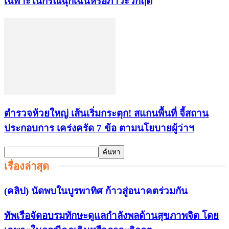
เฉพาะในกรณีฉุกเฉินหรือภาวะวิกฤต
ตำรวจห้วยใหญ่ เส้นเริ่มกระตุก! สแกนพื้นที่ จี้สถาน
ประกอบการ เคร่งครัด 7 ข้อ ตามนโยบายผู้ว่าฯ
เรื่องล่าสุด
(คลิป) นัดพบในบูรพาทิศ ก้าวสู่อนาคตร่วมกัน
ทัพเรือจัดอบรมทักษะดูแลกำลังพลด้านสุขภาพจิต โดย