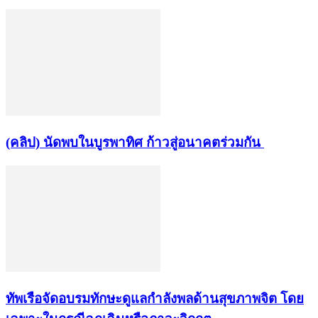
(คลิป) นัดพบในบูรพาทิศ ก้าวสู่อนาคตร่วมกัน
ทัพเรือจัดอบรมทักษะดูแลกำลังพลด้านสุขภาพจิต โดย