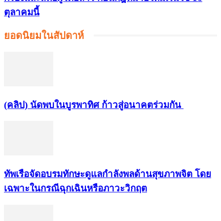
ตุลาคมนี้
ยอดนิยมในสัปดาห์
(คลิป) นัดพบในบูรพาทิศ ก้าวสู่อนาคตร่วมกัน
ทัพเรือจัดอบรมทักษะดูแลกำลังพลด้านสุขภาพจิต โดย
เฉพาะในกรณีฉุกเฉินหรือภาวะวิกฤต