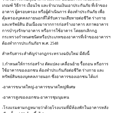
เกณฑ์ วิธีการ เงื่อนไข และจำนวนเงินเอาประกันภัย ที่เจ้าของ
อาคาร ผู้ครอบครอง หรือผู้ดำเนินการ ต้องทำประกันภัย เพื่อ
คุ้มครองบุคคลภายนอกที่ได้รับความเสียหายต่อชีวิต ร่างกาย
และทรัพย์สิน อันเนื่องมาจากการก่อสร้างอาคาร สภาพอาคาร
การบำรุงรักษาอาคาร หรือการใช้อาคาร โดยยกเลิกกฎ
กระทรวงกำหนดชนิดหรือประเภทของอาคารที่เจ้าของอาคารฯ
ต้องทำการประกันภัยฯ พ.ศ. 2548
สำหรับสาระสำคัญร่างกฎกระทรวงฉบับใหม่ มีดังนี้
1.กำหนดให้การก่อสร้าง ดัดแปลง เคลื่อนย้าย รื้อถอน หรือการ
ใช้อาคารของเอกชน ต้องทำประกันภัยต่อชีวิต ร่างกาย และ
ทรัพย์สินของบุคคลภายนอก ซึ่งอาคารของเอกชน ได้แก่
-อาคารขนาดใหญ่-อาคารขนาดใหญ่พิเศษ
-อาคารสูงของเอกชน-อาคารชุมนุมคน
-โรงแรมตามกฎหมายว่าด้วยโรงแรมที่มีห้องพักในอาคารหลัง