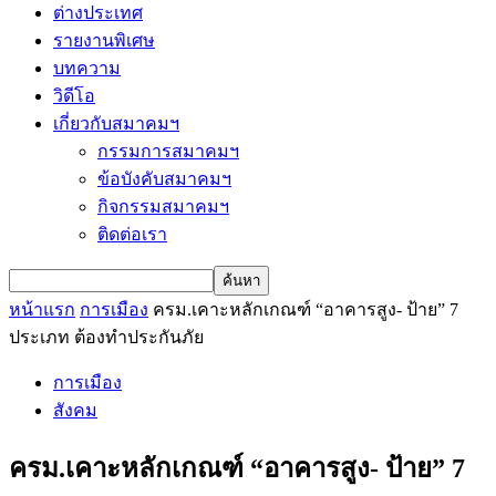
ต่างประเทศ
รายงานพิเศษ
บทความ
วิดีโอ
เกี่ยวกับสมาคมฯ
กรรมการสมาคมฯ
ข้อบังคับสมาคมฯ
กิจกรรมสมาคมฯ
ติดต่อเรา
หน้าแรก
การเมือง
ครม.เคาะหลักเกณฑ์ “อาคารสูง- ป้าย” 7
ประเภท ต้องทำประกันภัย
การเมือง
สังคม
ครม.เคาะหลักเกณฑ์ “อาคารสูง- ป้าย” 7