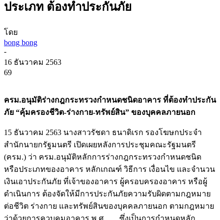
ประเภท ต้องทำประกันภัย
โดย
bong bong
-
16 ธันวาคม 2563
69
ครม.อนุมัติร่างกฎกระทรวงกำหนดชนิดอาคาร ที่ต้องทำประกัน
ภัย “คุ้มครองชีวิต-ร่างกาย-ทรัพย์สิน” ของบุคคลภายนอก
15 ธันวาคม 2563 นางสาวรัชดา ธนาดิเรก รองโฆษกประจำ
สำนักนายกรัฐมนตรี เปิดเผยหลังการประชุมคณะรัฐมนตรี
(ครม.) ว่า ครม.อนุมัติหลักการร่างกฎกระทรวงกำหนดชนิด
หรือประเภทของอาคาร หลักเกณฑ์ วิธีการ เงื่อนไข และจำนวน
เงินเอาประกันภัย ที่เจ้าของอาคาร ผู้ครอบครองอาคาร หรือผู้
ดำเนินการ ต้องจัดให้มีการประกันภัยความรับผิดตามกฎหมาย
ต่อชีวิต ร่างกาย และทรัพย์สินของบุคคลภายนอก ตามกฎหมาย
ว่าด้วยการควบคุมอาคาร พ.ศ. …. ซึ่งเป็นการกำหนดหลัก