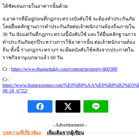
ได้ชัดเจนภายในอาคารนั้นด้วย
4.อาคารที่มีอยู่ก่อนที่กฎกระทรวงบังคับใช้ จะต้องทำประกันภัย
โดยยื่นหลักฐานการทำประกันภัยต่อเจ้าพนักงานท้องถิ่นภายใน
30 วัน นับแต่วันที่กฎกระทรวงนี้บังคับใช้ และให้ยื่นหลักฐานการ
ทำประกันภัยทุกปีระหว่างการใช้อาคารนั้น ต่อเจ้าพนักงานท้อง
ถิ่น ทั้งนี้ ร่างกฎกระทรวงฯ จะมีผลบังคับใช้หลังจากประกาศใน
ราชกิจจานุเบกษาแล้ว 60 วัน
Cr :
https://www.thansettakij.com/content/property/460380
Cr :
https://www.homezoomer.com/%E0%B8%AA%E0%B8%B2
08-18_6722/
- Advertisement -
บทความที่เกี่ยวข้อง
เพิ่มเติมจากผู้เขียน