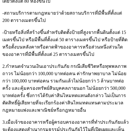
เดียวตั้งแต่ 80 ห้องขึ้นไป
-สถานบริการตามกฎหมายว่าด้วยสถานบริการที่มีพื้นที่ตั้งแต่
200 ตารางเมตรขึ้นไป
-ป้ายหรือสิ่งที่สร้างขึ้นสำหรับติดตั้งป้ายที่สูงจากพื้นดินตั้งแต่ 15
เมตรขึ้นไป หรือมีพื้นที่ตั้งแต่ 50 ตารางเมตรขึ้นไป หรือป้ายที่ติด
หรือตั้งบนหลังคาหรือดาดฟ้าของอาคารหรือส่วนหนึ่งส่วนใด
ของอาคารที่มีพื้นที่ตั้งแต่ 25 ตารางเมตรขึ้นไป
2.กำหนดจำนวนเงินเอาประกันภัย กรณีเสียชีวิตหรือทุพพลภาพ
ถาวร ไม่น้อยกว่า 100,000 บาทต่อคน ค่ารักษาพยาบาล ไม่น้อย
กว่า 100,000 บาทต่อคน รวมกันแล้วไม่น้อยกว่า 5 ล้านบาทต่อ
ครั้ง และคุ้มครองทรัพย์สินบุคคลภายนอก ไม่น้อยกว่า 500,000
บาทต่อครั้ง ซึ่งการได้รับค่าสินไหมทดแทนดังกล่าว ไม่เป็นการ
ตัดสิทธิ์ผู้เสียหายที่จะเรียกร้องค่าสินไหมทดแทนตามประมวล
กฎหมายแพ่งและพาณิชย์หรือกฎหมายอื่น
3.เมื่อเจ้าของอาคารหรือผู้ครอบครองอาคารที่ทำประกันภัยแล้ว
จะต้องแสดงสำเนากรมธรรม์ประกันภัยไว้ในที่เปิดเผยและเห็น