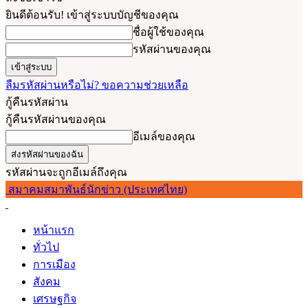
ยินดีต้อนรับ! เข้าสู่ระบบบัญชีของคุณ
ชื่อผู้ใช้ของคุณ
รหัสผ่านของคุณ
ลืมรหัสผ่านหรือไม่? ขอความช่วยเหลือ
กู้คืนรหัสผ่าน
กู้คืนรหัสผ่านของคุณ
อีเมล์ของคุณ
รหัสผ่านจะถูกอีเมล์ถึงคุณ
สมาคมสมาพันธ์นักข่าว (ประเทศไทย)
หน้าแรก
ทั่วไป
การเมือง
สังคม
เศรษฐกิจ