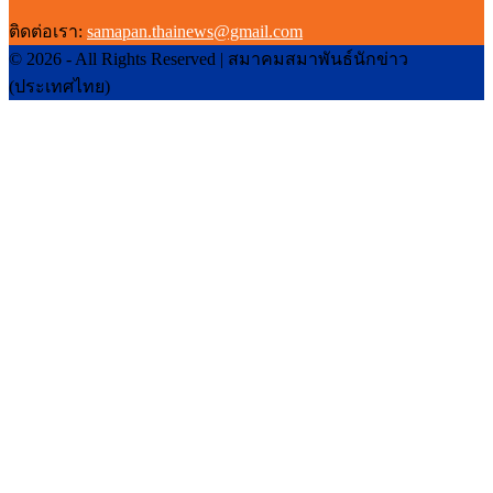
ติดต่อเรา:
samapan.thainews@gmail.com
© 2026 - All Rights Reserved | สมาคมสมาพันธ์นักข่าว
(ประเทศไทย)