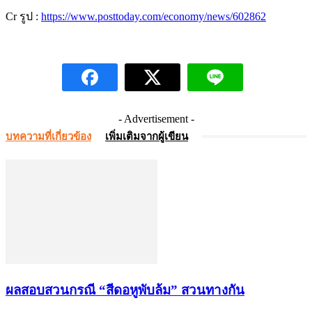
Cr รูป :
https://www.posttoday.com/economy/news/602862
- Advertisement -
บทความที่เกี่ยวข้อง
เพิ่มเติมจากผู้เขียน
ผลสอบสวนกรณี “สีดอหูพับล้ม” สวนทางกัน