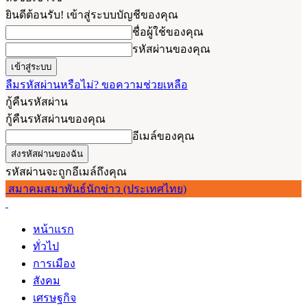
ยินดีต้อนรับ! เข้าสู่ระบบบัญชีของคุณ
ชื่อผู้ใช้ของคุณ
รหัสผ่านของคุณ
ลืมรหัสผ่านหรือไม่? ขอความช่วยเหลือ
กู้คืนรหัสผ่าน
กู้คืนรหัสผ่านของคุณ
อีเมล์ของคุณ
รหัสผ่านจะถูกอีเมล์ถึงคุณ
สมาคมสมาพันธ์นักข่าว (ประเทศไทย)
หน้าแรก
ทั่วไป
การเมือง
สังคม
เศรษฐกิจ