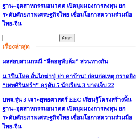
ฐาน–อุตสาหกรรมอนาคต เปิดมุมมองการลงทุน ยก
ระดับศักยภาพเศรษฐกิจไทย เชื่อมโอกาสความร่วมมือ
ไทย-จีน
เรื่องล่าสุด
ผลสอบสวนกรณี “สีดอหูพับล้ม” สวนทางกัน
ม.3ปืนโหด ลั่นไกฆ่าปู่-ย่า คาบ้าน! ก่อนก่อเหตุ กราดยิง
“เทพศิรินทร์ฯ” ครูดับ 5 นักเรียน 3 บาดเจ็บ 22
บทจ.รุ่น 3 เจาะยุทธศาสตร์ EEC เรียนรู้โครงสร้างพื้น
ฐาน–อุตสาหกรรมอนาคต เปิดมุมมองการลงทุน ยก
ระดับศักยภาพเศรษฐกิจไทย เชื่อมโอกาสความร่วมมือ
ไทย-จีน