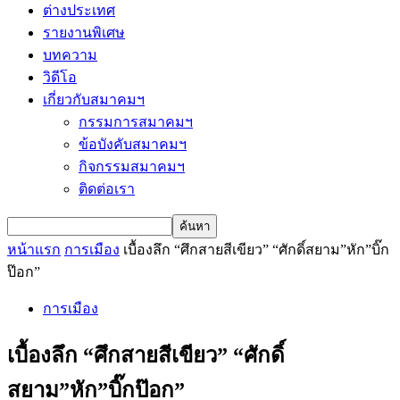
ต่างประเทศ
รายงานพิเศษ
บทความ
วิดีโอ
เกี่ยวกับสมาคมฯ
กรรมการสมาคมฯ
ข้อบังคับสมาคมฯ
กิจกรรมสมาคมฯ
ติดต่อเรา
หน้าแรก
การเมือง
เบื้องลึก “ศึกสายสีเขียว” “ศักดิ์สยาม”หัก”บิ๊ก
ป๊อก”
การเมือง
เบื้องลึก “ศึกสายสีเขียว” “ศักดิ์
สยาม”หัก”บิ๊กป๊อก”