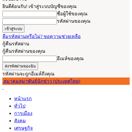
ยินดีต้อนรับ! เข้าสู่ระบบบัญชีของคุณ
ชื่อผู้ใช้ของคุณ
รหัสผ่านของคุณ
ลืมรหัสผ่านหรือไม่? ขอความช่วยเหลือ
กู้คืนรหัสผ่าน
กู้คืนรหัสผ่านของคุณ
อีเมล์ของคุณ
รหัสผ่านจะถูกอีเมล์ถึงคุณ
สมาคมสมาพันธ์นักข่าว (ประเทศไทย)
หน้าแรก
ทั่วไป
การเมือง
สังคม
เศรษฐกิจ