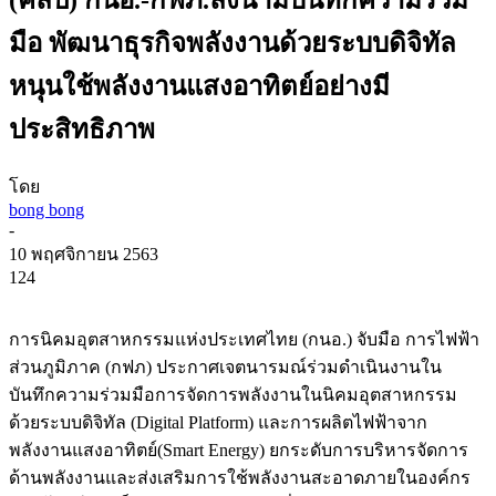
มือ พัฒนาธุรกิจพลังงานด้วยระบบดิจิทัล
หนุนใช้พลังงานแสงอาทิตย์อย่างมี
ประสิทธิภาพ
โดย
bong bong
-
10 พฤศจิกายน 2563
124
การนิคมอุตสาหกรรมแห่งประเทศไทย (กนอ.) จับมือ การไฟฟ้า
ส่วนภูมิภาค (กฟภ) ประกาศเจตนารมณ์ร่วมดำเนินงานใน
บันทึกความร่วมมือการจัดการพลังงานในนิคมอุตสาหกรรม
ด้วยระบบดิจิทัล (Digital Platform) และการผลิตไฟฟ้าจาก
พลังงานแสงอาทิตย์(Smart Energy) ยกระดับการบริหารจัดการ
ด้านพลังงานและส่งเสริมการใช้พลังงานสะอาดภายในองค์กร