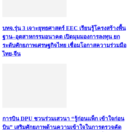
บทจ.รุ่น 3 เจาะยุทธศาสตร์ EEC เรียนรู้โครงสร้างพื้น
ฐาน–อุตสาหกรรมอนาคต เปิดมุมมองการลงทุน ยก
ระดับศักยภาพเศรษฐกิจไทย เชื่อมโอกาสความร่วมมือ
ไทย-จีน
การบิน DPU ชวนร่วมเสวนา “รู้ก่อนแพ็ก เข้าใจก่อน
บิน” เสริมศักยภาพด้านความเข้าใจในการตรวจคัด