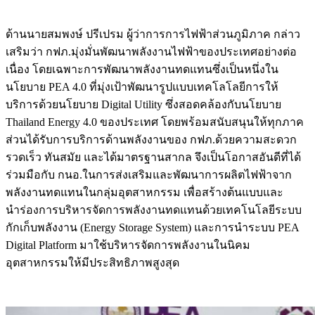
ด้านนายสมพงษ์ ปรีเปรม ผู้ว่าการการไฟฟ้าส่วนภูมิภาค กล่าว
เสริมว่า กฟภ.มุ่งมั่นพัฒนาพลังงานไฟฟ้าของประเทศอย่างต่อ
เนื่อง โดยเฉพาะการพัฒนาพลังงานทดแทนซึ่งเป็นหนึ่งใน
นโยบาย PEA 4.0 ที่มุ่งเป้าพัฒนารูปแบบเทคโลโลยีการให้
บริการด้วยนโยบาย Digital Utility ซึ่งสอดคล้องกับนโยบาย
Thailand Energy 4.0 ของประเทศ โดยพร้อมสนับสนุนให้ทุกภาค
ส่วนได้รับการบริการด้านพลังงานของ กฟภ.ด้วยความสะดวก
รวดเร็ว ทันสมัย และได้มาตรฐานสากล จึงเป็นโอกาสอันดีที่ได้
ร่วมมือกับ กนอ.ในการส่งเสริมและพัฒนาการผลิตไฟฟ้าจาก
พลังงานทดแทนในกลุ่มอุตสาหกรรม เพื่อสร้างต้นแบบและ
นำร่องการบริหารจัดการพลังงานทดแทนด้วยเทคโนโลยีระบบ
กักเก็บพลังงาน (Energy Storage System) และการนำระบบ PEA
Digital Platform มาใช้บริหารจัดการพลังงานในนิคม
อุตสาหกรรมให้มีประสิทธิภาพสูงสุด