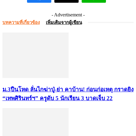
- Advertisement -
บทความที่เกี่ยวข้อง
เพิ่มเติมจากผู้เขียน
ม.3ปืนโหด ลั่นไกฆ่าปู่-ย่า คาบ้าน! ก่อนก่อเหตุ กราดยิง
“เทพศิรินทร์ฯ” ครูดับ 5 นักเรียน 3 บาดเจ็บ 22