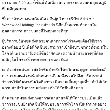
ประมาณ 5-20 เปอร์เซ็นต์ อันเนื่องมาจากระบบควบคุมอุณหภูมิ
ที่ไม่มีคุณภาพ
ซึ่งทางด้านของนายไมเคิล สตีนผู้บริหารบริษัท Atlas Air
Worldwide Holdings Inc กล่าวว่า นี่ถือเป็นความท้าทายใน
อุตสาหกรรมการขนส่งที่ใหญ่หลวงที่สุด
ผู้บริหารบริษัทขนส่งหลายคนคาดการณ์ว่าคงจะต้องใช้เวลา
อย่างน้อย 2 ปี เพื่อที่วัคซีนจะสามารถเข้าถึงประชากรทั้งหมดใน
โลกได้ เพราะว่ายังคงมีข้อจำกัดและความท้าทายต่างๆที่ต้อง
เผชิญในโครงสร้างตลาดการขนส่งสินค้า
ยกตัวอย่างเช่นการส่งวัคซีนสำหรับไข้หวัดตามฤดูกาลจะต้องมี
การวางแผนล่วงหน้ากันหลายเดือน ซึ่งรวมไปถึงการิเคราะห์
ว่าการใช้เส้นทางบินใดที่อาจจะมีความเสี่ยงสูงสุดที่จะทำให้เกิด
ความล่าช้าในการขนส่งและทำให้วัคซีนเสียหาย
ด้านสมาคมขนส่งทางอากาศนานาชาติได้มีการประเมินแล้ว
ว่าการจะขนย้ายวัคซีนให้กับประชากรทั่วโลก เป็นจำนวนอย่าง