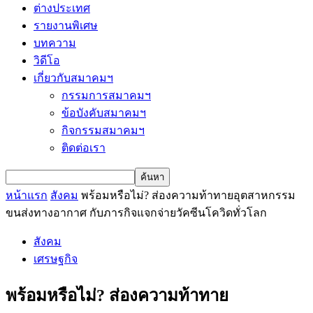
ต่างประเทศ
รายงานพิเศษ
บทความ
วิดีโอ
เกี่ยวกับสมาคมฯ
กรรมการสมาคมฯ
ข้อบังคับสมาคมฯ
กิจกรรมสมาคมฯ
ติดต่อเรา
หน้าแรก
สังคม
พร้อมหรือไม่? ส่องความท้าทายอุตสาหกรรม
ขนส่งทางอากาศ กับภารกิจแจกจ่ายวัคซีนโควิดทั่วโลก
สังคม
เศรษฐกิจ
พร้อมหรือไม่? ส่องความท้าทาย