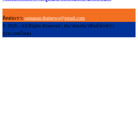
ติดต่อเรา:
samapan.thainews@gmail.com
© 2026 - All Rights Reserved | สมาคมสมาพันธ์นักข่าว
(ประเทศไทย)