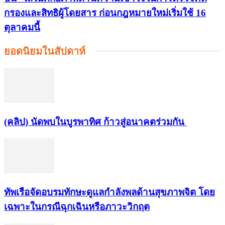
กรองและสิทธิผู้โดยสาร ก่อนกฎหมายใหม่เริ่มใช้ 16
ตุลาคมนี้
ยอดนิยมในสัปดาห์
(คลิป) นัดพบในบูรพาทิศ ก้าวสู่อนาคตร่วมกัน
ทัพเรือจัดอบรมทักษะดูแลกำลังพลด้านสุขภาพจิต โดย
เฉพาะในกรณีฉุกเฉินหรือภาวะวิกฤต