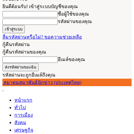
ยินดีต้อนรับ! เข้าสู่ระบบบัญชีของคุณ
ชื่อผู้ใช้ของคุณ
รหัสผ่านของคุณ
ลืมรหัสผ่านหรือไม่? ขอความช่วยเหลือ
กู้คืนรหัสผ่าน
กู้คืนรหัสผ่านของคุณ
อีเมล์ของคุณ
รหัสผ่านจะถูกอีเมล์ถึงคุณ
สมาคมสมาพันธ์นักข่าว (ประเทศไทย)
หน้าแรก
ทั่วไป
การเมือง
สังคม
เศรษฐกิจ