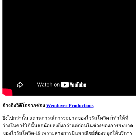
อ้างอิงวิดีโอจากช่อง
Wendover Productions
ยิ่งไปกว่านั้น สถานการณ์การระบาดของไวรัสโควิด ก็ทำให้ที่
ว่างในคาร์โก้นั้นลดน้อยลงยิ่งกว่าแต่ก่อนในช่วงของการระบาด
ของไวรัสโควิด-19 เพราะสายการบินพาณิชย์ต้องหยุดให้บริการ