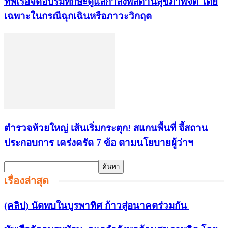
ทัพเรือจัดอบรมทักษะดูแลกำลังพลด้านสุขภาพจิต โดย
เฉพาะในกรณีฉุกเฉินหรือภาวะวิกฤต
ตำรวจห้วยใหญ่ เส้นเริ่มกระตุก! สแกนพื้นที่ จี้สถาน
ประกอบการ เคร่งครัด 7 ข้อ ตามนโยบายผู้ว่าฯ
เรื่องล่าสุด
(คลิป) นัดพบในบูรพาทิศ ก้าวสู่อนาคตร่วมกัน