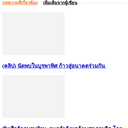
บทความที่เกี่ยวข้อง
เพิ่มเติมจากผู้เขียน
(คลิป) นัดพบในบูรพาทิศ ก้าวสู่อนาคตร่วมกัน