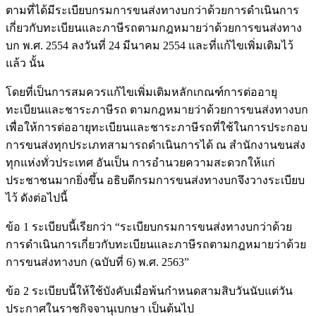
ตามที่ได้มีระเบียบกรมการขนส่งทางบกว่าด้วยการดำเนินการ
เกี่ยวกับทะเบียนและภาษีรถตามกฎหมายว่าด้วยการขนส่งทาง
บก พ.ศ. 2554 ลงวันที่ 24 มีนาคม 2554 และที่แก้ไขเพิ่มเติมไว้
แล้ว นั้น
โดยที่เป็นการสมควรแก้ไขเพิ่มเติมหลักเกณฑ์การต่ออายุ
ทะเบียนและชาระภาษีรถ ตามกฎหมายว่าด้วยการขนส่งทางบก
เพื่อให้การต่ออายุทะเบียนและชาระภาษีรถที่ใช้ในการประกอบ
การขนส่งทุกประเภทสามารถดำเนินการได้ ณ สำนักงานขนส่ง
ทุกแห่งทั่วประเทศ อันเป็น การอำนวยความสะดวกให้แก่
ประชาชนมากยิ่งขึ้น อธิบดีกรมการขนส่งทางบกจึงวางระเบียบ
ไว้ ดังต่อไปนี้
ข้อ 1 ระเบียบนี้เรียกว่า “ระเบียบกรมการขนส่งทางบกว่าด้วย
การดำเนินการเกี่ยวกับทะเบียนและภาษีรถตามกฎหมายว่าด้วย
การขนส่งทางบก (ฉบับที่ 6) พ.ศ. 2563”
ข้อ 2 ระเบียบนี้ให้ใช้บังคับเมื่อพ้นกำหนดสามสิบวันนับแต่วัน
ประกาศในราชกิจจานุเบกษา เป็นต้นไป