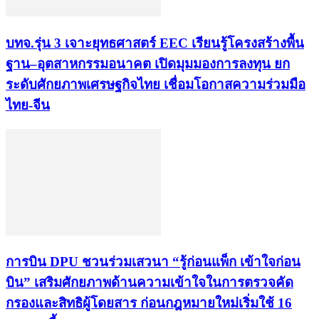
บทจ.รุ่น 3 เจาะยุทธศาสตร์ EEC เรียนรู้โครงสร้างพื้น
ฐาน–อุตสาหกรรมอนาคต เปิดมุมมองการลงทุน ยก
ระดับศักยภาพเศรษฐกิจไทย เชื่อมโอกาสความร่วมมือ
ไทย-จีน
การบิน DPU ชวนร่วมเสวนา “รู้ก่อนแพ็ก เข้าใจก่อน
บิน” เสริมศักยภาพด้านความเข้าใจในการตรวจคัด
กรองและสิทธิผู้โดยสาร ก่อนกฎหมายใหม่เริ่มใช้ 16