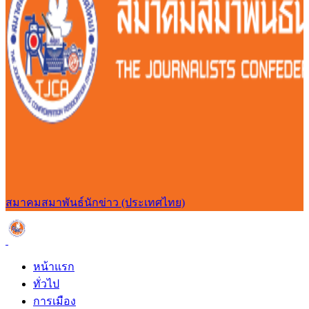
สมาคมสมาพันธ์นักข่าว (ประเทศไทย)
หน้าแรก
ทั่วไป
การเมือง