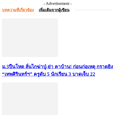
- Advertisement -
บทความที่เกี่ยวข้อง
เพิ่มเติมจากผู้เขียน
ม.3ปืนโหด ลั่นไกฆ่าปู่-ย่า คาบ้าน! ก่อนก่อเหตุ กราดยิง
“เทพศิรินทร์ฯ” ครูดับ 5 นักเรียน 3 บาดเจ็บ 22