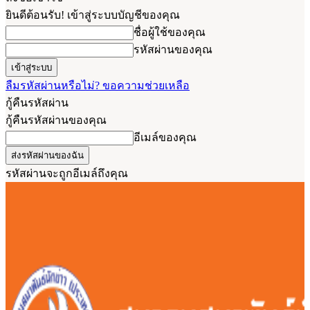
ยินดีต้อนรับ! เข้าสู่ระบบบัญชีของคุณ
ชื่อผู้ใช้ของคุณ
รหัสผ่านของคุณ
ลืมรหัสผ่านหรือไม่? ขอความช่วยเหลือ
กู้คืนรหัสผ่าน
กู้คืนรหัสผ่านของคุณ
อีเมล์ของคุณ
รหัสผ่านจะถูกอีเมล์ถึงคุณ