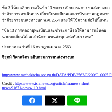
ข้อ 3 ให้ยกเลิกความในข้อ 13 ของระเบียบกรมการขนส่งทางบก
ว่าด้วยการดาเนินการ เกี่ยวกับทะเบียนและภาษีรถตามกฎหมาย
ว่าด้วยการขนส่งทางบก พ.ศ. 2554 และให้ใช้ความต่อไปนี้แทน
“ข้อ 13 การต่ออายุทะเบียนและชำระภาษีรถให้สามารถยื่นต่อ
นายทะเบียนได้ ณ สำนักงานขนส่งทุกแห่งทั่วประเทศ”
ประกาศ ณ วันที่ 16 กรกฎาคม พ.ศ. 2563
จิรุตม์ วิศาลจิตร อธิบกรมการขนส่งทางบก
http://www.ratchakitcha.soc.go.th/DATA/PDF/2563/E/200/T_0005.
Credit :
https://www.isranews.org/article/isranews-short-
news/91671-news-119.html