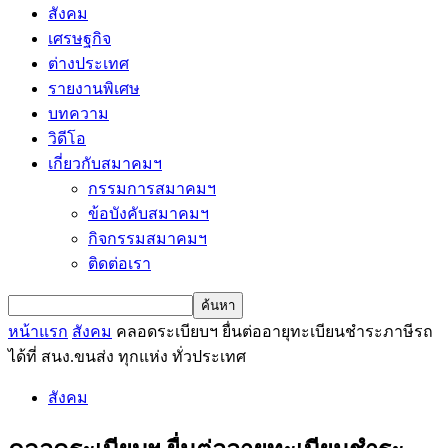
สังคม
เศรษฐกิจ
ต่างประเทศ
รายงานพิเศษ
บทความ
วิดีโอ
เกี่ยวกับสมาคมฯ
กรรมการสมาคมฯ
ข้อบังคับสมาคมฯ
กิจกรรมสมาคมฯ
ติดต่อเรา
หน้าแรก
สังคม
คลอดระเบียบฯ ยื่นต่ออายุทะเบียนชำระภาษีรถ
ได้ที่ สนง.ขนส่ง ทุกแห่ง ทั่วประเทศ
สังคม