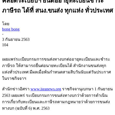
คลอดระเบียบฯ ยื่นต่ออายุทะเบียนชำระ
ภาษีรถ ได้ที่ สนง.ขนส่ง ทุกแห่ง ทั่วประเทศ
โดย
bong bong
-
3 กันยายน 2563
104
เผยแพร่ระเบียบกรมการขนส่งทางบกต่ออายุทะเบียนและชำระ
ภาษีรถ ให้สามารถยื่นต่อนายทะเบียนได้ สำนักงานขนส่งทุก
แห่งทั่วประเทศ มีผลเมื่อพ้นกำหนดสามสิบวันนับแต่วันประกาศ
ในราชกิจจาฯ
สำนักข่าวอิศรา
www.isranews.org
ราชกิจจานุเบกษา 1 กันยายน
2563 เผยแพร่ ระเบียบกรมการขนส่งทางบกว่าด้วยการดำเนิน
การเกี่ยวกับทะเบียนและภาษีรถตามกฎหมายว่าด้วยการขนส่ง
ทางบก (ฉบับที่ 6) พ.ศ. 2563