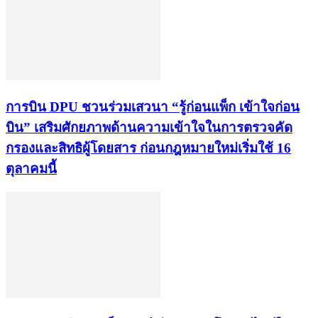
การบิน DPU ชวนร่วมเสวนา “รู้ก่อนแพ็ก เข้าใจก่อน
บิน” เสริมศักยภาพด้านความเข้าใจในการตรวจคัด
กรองและสิทธิผู้โดยสาร ก่อนกฎหมายใหม่เริ่มใช้ 16
ตุลาคมนี้