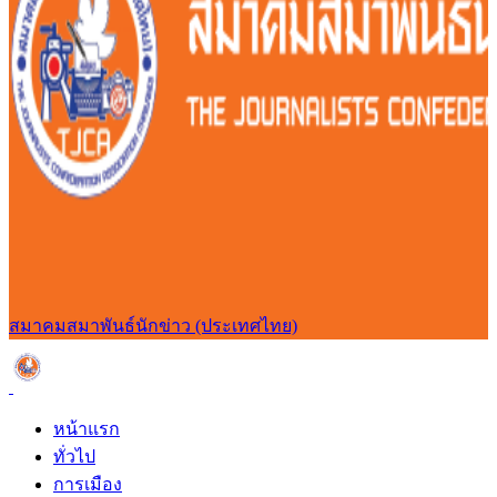
สมาคมสมาพันธ์นักข่าว (ประเทศไทย)
หน้าแรก
ทั่วไป
การเมือง