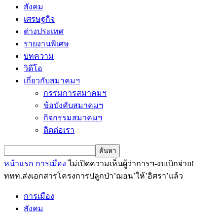
สังคม
เศรษฐกิจ
ต่างประเทศ
รายงานพิเศษ
บทความ
วิดีโอ
เกี่ยวกับสมาคมฯ
กรรมการสมาคมฯ
ข้อบังคับสมาคมฯ
กิจกรรมสมาคมฯ
ติดต่อเรา
หน้าแรก
การเมือง
ไม่เปิดความเห็นผู้ว่าการฯ-งบเบิกจ่าย!
ททท.ส่งเอกสารโครงการปลูกป่า’ฌอน’ให้’อิศรา’แล้ว
การเมือง
สังคม