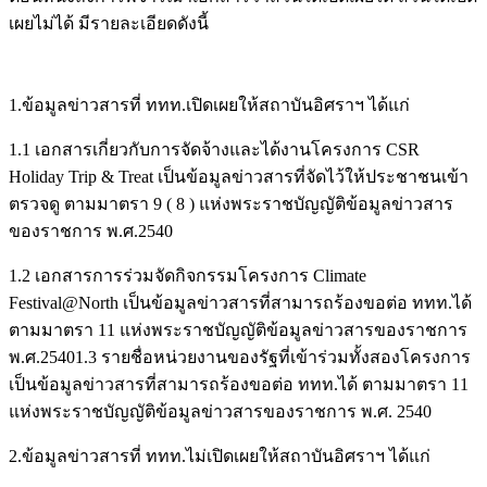
เผยไม่ได้ มีรายละเอียดดังนี้
1.ข้อมูลข่าวสารที่ ททท.เปิดเผยให้สถาบันอิศราฯ ได้แก่
1.1 เอกสารเกี่ยวกับการจัดจ้างและได้งานโครงการ CSR
Holiday Trip & Treat เป็นข้อมูลข่าวสารที่จัดไว้ให้ประชาชนเข้า
ตรวจดู ตามมาตรา 9 ( 8 ) แห่งพระราชบัญญัติข้อมูลข่าวสาร
ของราชการ พ.ศ.2540
1.2 เอกสารการร่วมจัดกิจกรรมโครงการ Climate
Festival@North เป็นข้อมูลข่าวสารที่สามารถร้องขอต่อ ททท.ได้
ตามมาตรา 11 แห่งพระราชบัญญัติข้อมูลข่าวสารของราชการ
พ.ศ.25401.3 รายชื่อหน่วยงานของรัฐที่เข้าร่วมทั้งสองโครงการ
เป็นข้อมูลข่าวสารที่สามารถร้องขอต่อ ททท.ได้ ตามมาตรา 11
แห่งพระราชบัญญัติข้อมูลข่าวสารของราชการ พ.ศ. 2540
2.ข้อมูลข่าวสารที่ ททท.ไม่เปิดเผยให้สถาบันอิศราฯ ได้แก่