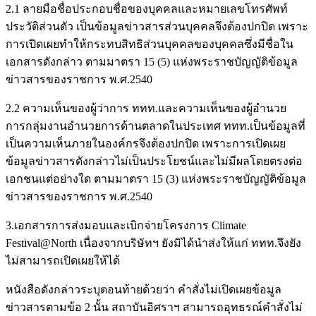
2.1 ลายมือชื่อประกอบชื่อของบุคคลและหมายเลขโทรศัพท์
ประวัติส่วนตัว เป็นข้อมูลข่าวสารส่วนบุคคลจึงต้องปกปิด เพราะ
การเปิดเผยทำให้กระทบสิทธิส่วนบุคคลของบุคคลซึ่งมีชื่อใน
เอกสารดังกล่าว ตามมาตรา 15 (5) แห่งพระราชบัญญัติข้อมูล
ข่าวสารของราชการ พ.ศ.2540
2.2 ความเห็นของผู้ว่าการ ททท.และความเห็นของผู้อำนวย
การกลุ่มงานอำนวยการด้านตลาดในประเทศ ททท.เป็นข้อมูลที่
เป็นความเห็นภายในองค์กรจึงต้องปกปิด เพราะการเปิดเผย
ข้อมูลข่าวสารดังกล่าวไม่เป็นประโยชน์และไม่มีผลโดยตรงต่อ
เอกชนแต่อย่างใด ตามมาตรา 15 (3) แห่งพระราชบัญญัติข้อมูล
ข่าวสารของราชการ พ.ศ.2540
3.เอกสารการส่งมอบและเบิกจ่ายโครงการ Climate
Festival@North เนื่องจากบริษัทฯ ยังมิได้นำส่งให้แก่ ททท.จึงยัง
ไม่สามารถเปิดเผยให้ได้
หนังสือดังกล่าวระบุตอนท้ายด้วยว่า คำสั่งไม่เปิดเผยข้อมูล
ข่าวสารตามข้อ 2 นั้น สถาบันอิศราฯ สามารถอุทธรณ์คำสั่งไม่