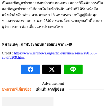
เปิดเผยข้อมูลข่าวสารดังกล่าวต่อคณะกรรมการวินิจฉัยการเปิด
เผยข้อมูลข่าวสารได้ภายในสิบห้าวันนับแต่วันที่ได้รับหนังสือ
แจ้งคำสั่งดังกล่าว ตามมาตรา 18 แห่งพระราชบัญญัติข้อมูล
ข่าวสารของราชการ พ.ศ.2540 ลงนามโดย นายยุทธศักดิ์ สุภสร
ผู้ว่าการการท่องเที่ยวแห่งประเทศไทย
หมายเหตุ : ภาพประกอบนายฌอน จาก ryt9
Credit :
https://www.isranews.org/article/isranews-news/91685-
aptdfv209.html
- Advertisement -
บทความที่เกี่ยวข้อง
เพิ่มเติมจากผู้เขียน