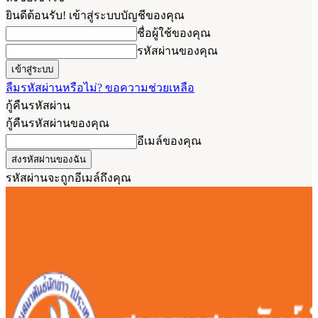
ยินดีต้อนรับ! เข้าสู่ระบบบัญชีของคุณ
ชื่อผู้ใช้ของคุณ
รหัสผ่านของคุณ
ลืมรหัสผ่านหรือไม่? ขอความช่วยเหลือ
กู้คืนรหัสผ่าน
กู้คืนรหัสผ่านของคุณ
อีเมล์ของคุณ
รหัสผ่านจะถูกอีเมล์ถึงคุณ