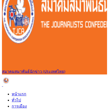
สมาคมสมาพันธ์นักข่าว (ประเทศไทย)
หน้าแรก
ทั่วไป
การเมือง