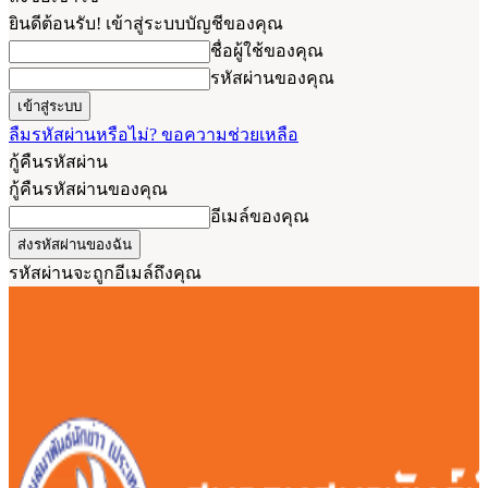
ยินดีต้อนรับ! เข้าสู่ระบบบัญชีของคุณ
ชื่อผู้ใช้ของคุณ
รหัสผ่านของคุณ
ลืมรหัสผ่านหรือไม่? ขอความช่วยเหลือ
กู้คืนรหัสผ่าน
กู้คืนรหัสผ่านของคุณ
อีเมล์ของคุณ
รหัสผ่านจะถูกอีเมล์ถึงคุณ