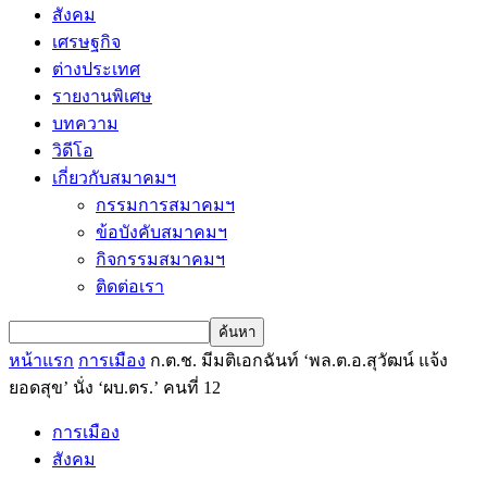
สังคม
เศรษฐกิจ
ต่างประเทศ
รายงานพิเศษ
บทความ
วิดีโอ
เกี่ยวกับสมาคมฯ
กรรมการสมาคมฯ
ข้อบังคับสมาคมฯ
กิจกรรมสมาคมฯ
ติดต่อเรา
หน้าแรก
การเมือง
ก.ต.ช. มีมติเอกฉันท์ ‘พล.ต.อ.สุวัฒน์ แจ้ง
ยอดสุข’ นั่ง ‘ผบ.ตร.’ คนที่ 12
การเมือง
สังคม