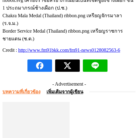
ribbon.svg เครื่องราชอิสริยาภรณ์อันเป็นที่เชิดชูยิ่งช้างเผือก ชั้น
1 ประถมาภรณ์ช้างเผือก (ป.ช.)
Chakra Mala Medal (Thailand) ribbon.png เหรียญจักรมาลา
(ร.จ.ม.)
Border Service Medal (Thailand) ribbon.png เหรียญราชการ
ชายแดน (ช.ด.)
Credit :
http://www.fm91bkk.com/fm91-news0128082563-6
- Advertisement -
บทความที่เกี่ยวข้อง
เพิ่มเติมจากผู้เขียน