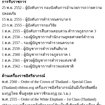
การรับราชการ
25 พ.ย. 2552 – ผู้บังคับการ กองบังคับการอำนวยการถวายความ
ปลอดภัย
15 พ.ย. 2553 – ผู้บังคับการตำรวจนครบาล 6
23 ก.พ. 2555 – ผู้บังคับการกองวิจัย
1 ต.ค. 2555 – ผู้บังคับการสืบสวนสอบสวน ตำรวจภูธรภาค 3
1 ต.ค. 2556 – รองผู้บัญชาการสำนักงานยุทธศาสตร์ตำรวจ
1 ต.ค. 2557 – รองผู้บัญชาการตำรวจนครบาล
1 ต.ต. 2559 – ผู้บัญชาการตำรวจสันติบาล
1 ต.ค. 2560 – ผู้บัญชาการตำรวจภูธรภาค 1
1 ต.ค. 2561 – ผู้ช่วยผู้บัญชาการตำรวจแห่งชาติ
1 ต.ค. 2562 – รองผู้บัญชาการตำรวจแห่งชาติ
ด้านเครื่องราชอิสริยาภรณ์
พ.ศ. 2560 – Order of the Crown of Thailand – Special Class
(Thailand) ribbon.svg เครื่องราชอิสริยาภรณ์อันมีเกียรติยศยิ่ง
มงกุฎไทย ชั้นสูงสุด มหาวชิรมงกุฎ (ม.ว.ม.)
พ.ศ. 2555 – Order of the White Elephant – 1st Class (Thailand)