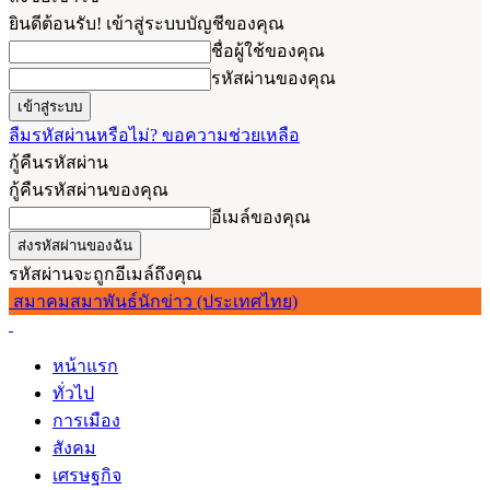
ยินดีต้อนรับ! เข้าสู่ระบบบัญชีของคุณ
ชื่อผู้ใช้ของคุณ
รหัสผ่านของคุณ
ลืมรหัสผ่านหรือไม่? ขอความช่วยเหลือ
กู้คืนรหัสผ่าน
กู้คืนรหัสผ่านของคุณ
อีเมล์ของคุณ
รหัสผ่านจะถูกอีเมล์ถึงคุณ
สมาคมสมาพันธ์นักข่าว (ประเทศไทย)
หน้าแรก
ทั่วไป
การเมือง
สังคม
เศรษฐกิจ