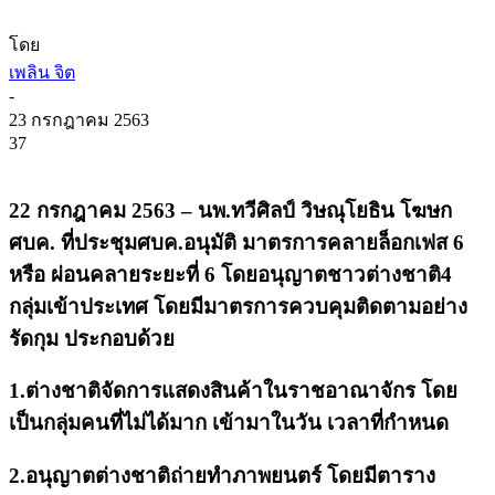
โดย
เพลิน จิต
-
23 กรกฎาคม 2563
37
22 กรกฎาคม 2563 – นพ.ทวีศิลป์ วิษณุโยธิน โฆษก
ศบค. ที่ประชุมศบค.อนุมัติ มาตรการคลายล็อกเฟส 6
หรือ ผ่อนคลายระยะที่ 6 โดยอนุญาตชาวต่างชาติ4
กลุ่มเข้าประเทศ โดยมีมาตรการควบคุมติดตามอย่าง
รัดกุม ประกอบด้วย
1.ต่างชาติจัดการแสดงสินค้าในราชอาณาจักร โดย
เป็นกลุ่มคนที่ไม่ได้มาก เข้ามาในวัน เวลาที่กำหนด
2.อนุญาตต่างชาติถ่ายทำภาพยนตร์ โดยมีตาราง