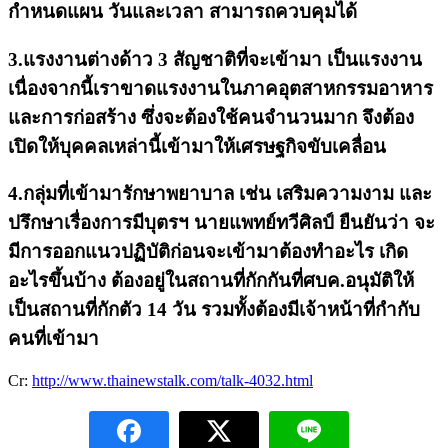
กำหนดแผน วันและเวลา สามารถควบคุมได้
3.แรงงานต่างด้าว 3 สัญชาติที่จะเข้ามา เป็นแรงงาน
เนื่องจากนี้เราขาดแรงงานในภาคอุตสาหกรรมอาหาร
และการก่อสร้าง ซึ่งจะต้องใช้คนจำนวนมาก จึงต้อง
เปิดให้บุคคลเหล่านี้เข้ามาให้เศรษฐกิจขับเคลื่อน
4.กลุ่มที่เข้ามารักษาพยาบาล เช่น เสริมความงาม และ
ปรึกษาเรื่องการมีบุตรฯ นายแพทย์ทวีศิลป์ ยืนยันว่า จะ
มีการออกแนวปฏิบัติก่อนจะเข้ามาต้องทำอะไร เกิด
อะไรขึ้นบ้าง ต้องอยู่ในสถานที่กักกันที่ศบค.อนุมัติให้
เป็นสถานที่กักตัว 14 วัน รวมทั้งต้องมีเจ้าหน้าที่กำกับ
คนที่เข้ามา
Cr:
http://www.thainewstalk.com/talk-4032.html