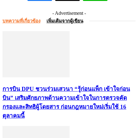
- Advertisement -
บทความที่เกี่ยวข้อง
เพิ่มเติมจากผู้เขียน
การบิน DPU ชวนร่วมเสวนา “รู้ก่อนแพ็ก เข้าใจก่อน
บิน” เสริมศักยภาพด้านความเข้าใจในการตรวจคัด
กรองและสิทธิผู้โดยสาร ก่อนกฎหมายใหม่เริ่มใช้ 16
ตุลาคมนี้