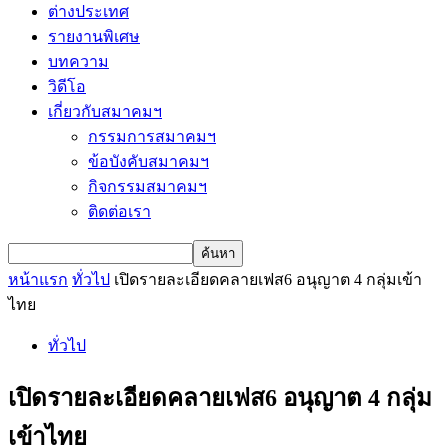
ต่างประเทศ
รายงานพิเศษ
บทความ
วิดีโอ
เกี่ยวกับสมาคมฯ
กรรมการสมาคมฯ
ข้อบังคับสมาคมฯ
กิจกรรมสมาคมฯ
ติดต่อเรา
หน้าแรก
ทั่วไป
เปิดรายละเอียดคลายเฟส6 อนุญาต 4 กลุ่มเข้า
ไทย
ทั่วไป
เปิดรายละเอียดคลายเฟส6 อนุญาต 4 กลุ่ม
เข้าไทย