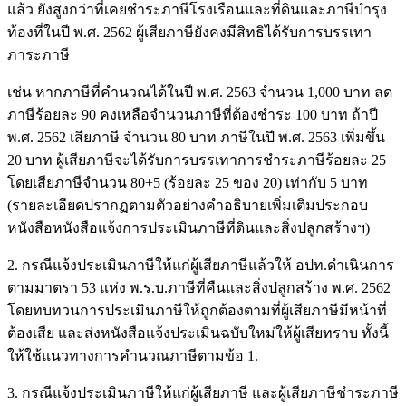
แล้ว ยังสูงกว่าที่เคยชำระภาษีโรงเรือนและที่ดินและภาษีบำรุง
ท้องที่ในปี พ.ศ. 2562 ผู้เสียภาษียังคงมีสิทธิได้รับการบรรเทา
ภาระภาษี
เช่น หากภาษีที่คำนวณได้ในปี พ.ศ. 2563 จำนวน 1,000 บาท ลด
ภาษีร้อยละ 90 คงเหลือจำนวนภาษีที่ต้องชำระ 100 บาท ถ้าปี
พ.ศ. 2562 เสียภาษี จำนวน 80 บาท ภาษีในปี พ.ศ. 2563 เพิ่มขึ้น
20 บาท ผู้เสียภาษีจะได้รับการบรรเทาการชำระภาษีร้อยละ 25
โดยเสียภาษีจำนวน 80+5 (ร้อยละ 25 ของ 20) เท่ากับ 5 บาท
(รายละเอียดปรากฏตามตัวอย่างคำอธิบายเพิ่มเติมประกอบ
หนังสือหนังสือแจ้งการประเมินภาษีที่ดินและสิ่งปลูกสร้างฯ)
2. กรณีแจ้งประเมินภาษีให้แก่ผู้เสียภาษีแล้วให้ อปท.ดำเนินการ
ตามมาตรา 53 แห่ง พ.ร.บ.ภาษีที่คืนและสิ่งปลูกสร้าง พ.ศ. 2562
โดยทบทวนการประเมินภาษีให้ถูกต้องตามที่ผู้เสียภาษีมีหน้าที่
ต้องเสีย และส่งหนังสือแจ้งประเมินฉบับใหม่ให้ผู้เสียทราบ ทั้งนี้
ให้ใช้แนวทางการคำนวณภาษีตามข้อ 1.
3. กรณีแจ้งประเมินภาษีให้แก่ผู้เสียภาษี และผู้เสียภาษีชำระภาษี