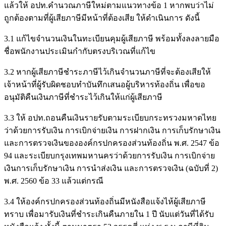
แล้วให้ อปท.คำนวณภาษีใหม่ตามแนวทางข้อ 1 หากพบว่าไม่
ถูกต้องตามที่ผู้เสียภาษีมีหน้าที่ต้องเสีย ให้ดำเนินการ ดังนี้
3.1 แก้ไขจำนวนเงินในทะเบียนคุมผู้เสียภาษี พร้อมทั้งลงลายมือ
ชื่อพนักงานประเมินกำกับตรงบริเวณที่แก้ไข
3.2 หากผู้เสียภาษีชำระภาษีไว้เกินจำนวนภาษีที่จะต้องเสียให้
เจ้าหน้าที่ผู้รับผิดชอบทำบันทึกเสนอผู้บริหารท้องถิ่น เพื่อขอ
อนุมัติคืนเงินภาษีที่ชำระไว้เกินให้แก่ผู้เสียภาษี
3.3 ให้ อปท.ถอนคืนเงินรายรับตามระเบียบกระทรวงมหาดไทย
ว่าด้วยการรับเงิน การเบิกจ่ายเงิน การฝากเงิน การเก็บรักษาเงิน
และการตรวจเงินขององค์กรปกครองส่วนท้องถิ่น พ.ศ. 2547 ข้อ
94 และระเบียบกรุงเทพมหานครว่าด้วยการรับเงิน การเบิกจ่าย
เงินการเก็บรักษาเงิน การนำส่งเงิน และการตรวจเงิน (ฉบับที่ 2)
พ.ศ. 2560 ข้อ 33 แล้วแต่กรณี
3.4 ให้องค์กรปกครองส่วนท้องถิ่นมีหนังสือแจ้งไห้ผู้เสียภาษี
ทราบ เพื่อมารับเงินที่ชำระเกินคืนภายใน 1 ปี นับแต่วันที่ได้รับ