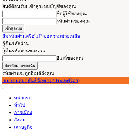
ยินดีต้อนรับ! เข้าสู่ระบบบัญชีของคุณ
ชื่อผู้ใช้ของคุณ
รหัสผ่านของคุณ
ลืมรหัสผ่านหรือไม่? ขอความช่วยเหลือ
กู้คืนรหัสผ่าน
กู้คืนรหัสผ่านของคุณ
อีเมล์ของคุณ
รหัสผ่านจะถูกอีเมล์ถึงคุณ
สมาคมสมาพันธ์นักข่าว (ประเทศไทย)
หน้าแรก
ทั่วไป
การเมือง
สังคม
เศรษฐกิจ