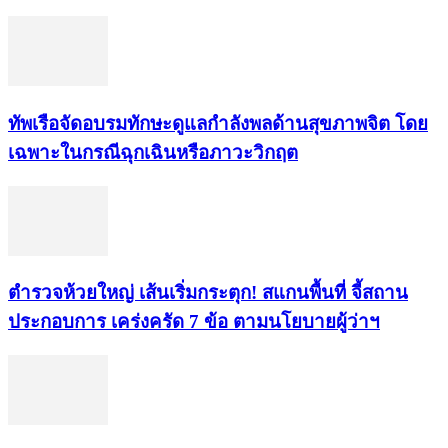
ทัพเรือจัดอบรมทักษะดูแลกำลังพลด้านสุขภาพจิต โดย
เฉพาะในกรณีฉุกเฉินหรือภาวะวิกฤต
ตำรวจห้วยใหญ่ เส้นเริ่มกระตุก! สแกนพื้นที่ จี้สถาน
ประกอบการ เคร่งครัด 7 ข้อ ตามนโยบายผู้ว่าฯ