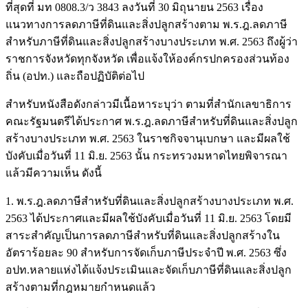
ที่สุดที่ มท 0808.3/ว 3843 ลงวันที่ 30 มิถุนายน 2563 เรื่อง
แนวทางการลดภาษีที่ดินและสิ่งปลูกสร้างตาม พ.ร.ฎ.ลดภาษี
สำหรับภาษีที่ดินและสิ่งปลูกสร้างบางประเภท พ.ศ. 2563 ถึงผู้ว่า
ราชการจังหวัดทุกจังหวัด เพื่อแจ้งให้องค์กรปกครองส่วนท้อง
ถิ่น (อปท.) และถือปฏิบัติต่อไป
สำหรับหนังสือดังกล่าวมีเนื้อหาระบุว่า ตามที่สำนักเลขาธิการ
คณะรัฐมนตรีได้ประกาศ พ.ร.ฎ.ลดภาษีสำหรับที่ดินและสิ่งปลูก
สร้างบางประเภท พ.ศ. 2563 ในราชกิจจานุเบกษา และมีผลใช้
บังคับเมื่อวันที่ 11 มิ.ย. 2563 นั้น กระทรวงมหาดไทยพิจารณา
แล้วมีความเห็น ดังนี้
1. พ.ร.ฎ.ลดภาษีสำหรับที่ดินและสิ่งปลูกสร้างบางประเภท พ.ศ.
2563 ได้ประกาศและมีผลใช้บังคับเมื่อวันที่ 11 มิ.ย. 2563 โดยมี
สาระสำคัญเป็นการลดภาษีสำหรับที่ดินและสิ่งปลูกสร้างใน
อัตราร้อยละ 90 สำหรับการจัดเก็บภาษีประจำปี พ.ศ. 2563 ซึ่ง
อปท.หลายแห่งได้แจ้งประเมินและจัดเก็บภาษีที่ดินและสิ่งปลูก
สร้างตามที่กฎหมายกำหนดแล้ว