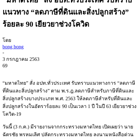
แนวทาง “ลดภาษีที่ดินและสิ่งปลูกสร้าง”
ร้อยละ 90 เยียวยาช่วงโควิด
โดย
bong bong
-
3 กรกฎาคม 2563
69
“มหาดไทย” สั่ง อปท.ทั่วประเทศ รับทราบแนวทางการ “ลดภาษี
ที่ดินและสิ่งปลูกสร้าง” ตาม พ.ร.ฎ.ลดภาษีสำหรับภาษีที่ดินและ
สิ่งปลูกสร้างบางประเภท พ.ศ. 2563 ให้ลดภาษีสำหรับที่ดินและ
สิ่งปลูกสร้างในอัตราร้อยละ 90 เป็นเวลา 1 ปี ในปี 63 เยียวยาช่วง
โควิด-19
วันนี้ (3 ก.ค.) มีรายงานจากกระทรวงมหาดไทย เปิดเผยว่า นาย
ฉัตรชัย พรหมเลิศ ปลัดกระทรวงมหาดไทย ลงนามหนังสือด่วน