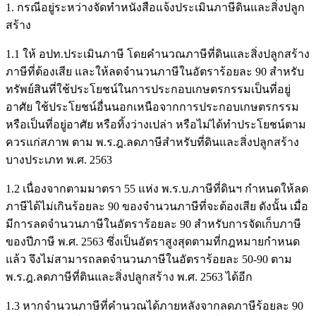
1. กรณีอยู่ระหว่างจัดทำหนังสือแจ้งประเมินภาษีดินและสิ่งปลูก
สร้าง
1.1 ให้ อปท.ประเมินภาษี โดยคำนวณภาษีที่ดินและสิ่งปลูกสร้าง
ภาษีที่ต้องเสีย และให้ลดจำนวนภาษีในอัตราร้อยละ 90 สำหรับ
ทรัพย์สินที่ใช้ประโยชน์ในการประกอบเกษตรกรรมเป็นที่อยู่
อาศัย ใช้ประโยชน์อื่นนอกเหนือจากการประกอบเกษตรกรรม
หรือเป็นที่อยู่อาศัย หรือทิ้งว่างเปล่า หรือไม่ได้ทำประโยชน์ตาม
ควรแก่สภาพ ตาม พ.ร.ฎ.ลดภาษีสำหรับที่ดินและสิ่งปลูกสร้าง
บางประเภท พ.ศ. 2563
1.2 เนื่องจากตามมาตรา 55 แห่ง พ.ร.บ.ภาษีที่ดินฯ กำหนดให้ลด
ภาษีได้ไม่เกินร้อยละ 90 ของจำนวนภาษีที่จะต้องเสีย ดังนั้น เมื่อ
มีการลดจำนวนภาษีในอัตราร้อยละ 90 สำหรับการจัดเก็บภาษี
ของปีภาษี พ.ศ. 2563 ซึ่งเป็นอัตราสูงสุดตามที่กฎหมายกำหนด
แล้ว จึงไม่สามารถลดจำนวนภาษีในอัตราร้อยละ 50-90 ตาม
พ.ร.ฎ.ลดภาษีที่ตินและสิ่งปลูกสร้าง พ.ศ. 2563 ได้อีก
1.3 หากจำนวนภาษีที่คำนวณได้ภายหลังจากลดภาษีร้อยละ 90