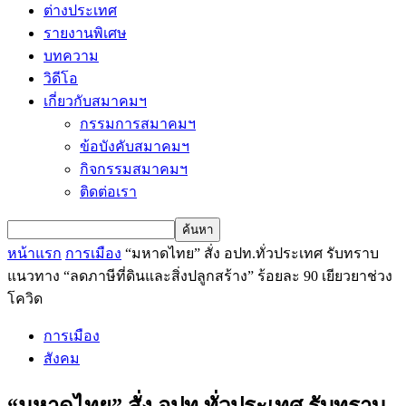
ต่างประเทศ
รายงานพิเศษ
บทความ
วิดีโอ
เกี่ยวกับสมาคมฯ
กรรมการสมาคมฯ
ข้อบังคับสมาคมฯ
กิจกรรมสมาคมฯ
ติดต่อเรา
หน้าแรก
การเมือง
“มหาดไทย” สั่ง อปท.ทั่วประเทศ รับทราบ
แนวทาง “ลดภาษีที่ดินและสิ่งปลูกสร้าง” ร้อยละ 90 เยียวยาช่วง
โควิด
การเมือง
สังคม
“มหาดไทย” สั่ง อปท.ทั่วประเทศ รับทราบ